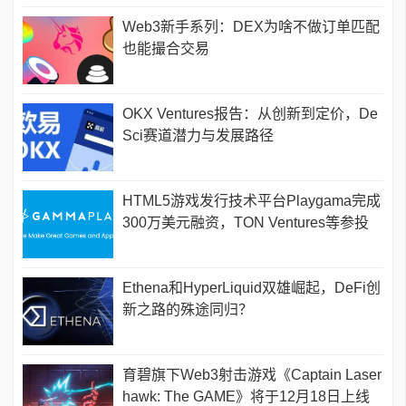
Web3新手系列：DEX为啥不做订单匹配
也能撮合交易
OKX Ventures报告：从创新到定价，De
Sci赛道潜力与发展路径
HTML5游戏发行技术平台Playgama完成
300万美元融资，TON Ventures等参投
Ethena和HyperLiquid双雄崛起，DeFi创
新之路的殊途同归？
育碧旗下Web3射击游戏《Captain Laser
hawk: The GAME》将于12月18日上线