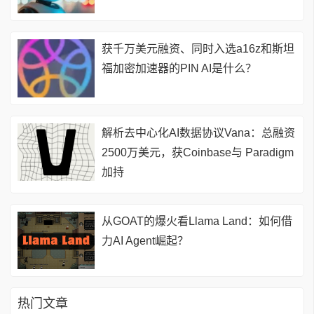
获千万美元融资、同时入选a16z和斯坦
福加密加速器的PIN AI是什么？
解析去中心化AI数据协议Vana：总融资
2500万美元，获Coinbase与 Paradigm
加持
从GOAT的爆火看Llama Land：如何借
力AI Agent崛起？
热门文章