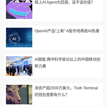
链上AI Agent大回调，该不该抄底？
OpenAI产品“上新” A股市场再掀AI热潮
AI赋能 腾冲科学家论坛上的中国移动创
新力量
净资产超2000万美元，Truth Terminal
的钱包里都有什么？