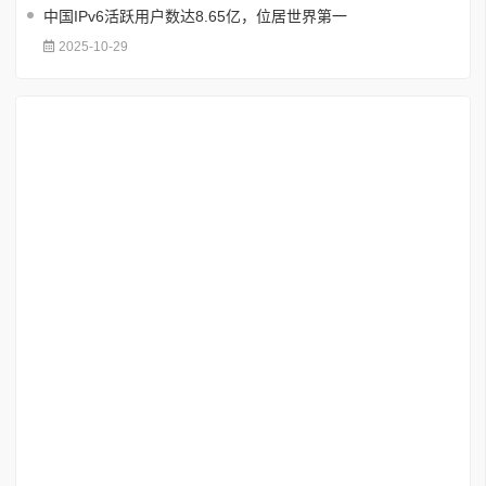
中国IPv6活跃用户数达8.65亿，位居世界第一
2025-10-29