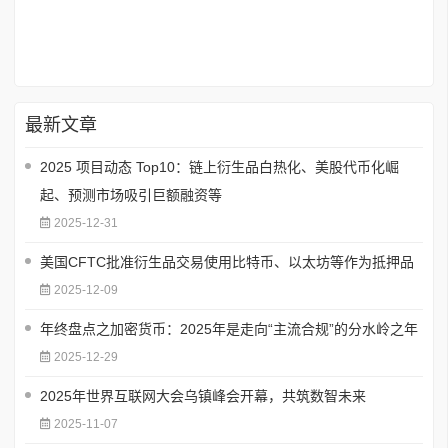
最新文章
2025 项目动态 Top10：链上衍生品白热化、美股代币化崛
起、预测市场吸引巨额融资等
2025-12-31
美国CFTC批准衍生品交易使用比特币、以太坊等作为抵押品
2025-12-09
年终盘点之加密货币：2025年是走向“主流合规”的分水岭之年
2025-12-29
2025年世界互联网大会乌镇峰会开幕，共筑数智未来
2025-11-07