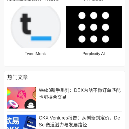
TweetMonk
Perplexity AI
热门文章
Web3新手系列：DEX为啥不做订单匹配
也能撮合交易
OKX Ventures报告：从创新到定价，De
Sci赛道潜力与发展路径