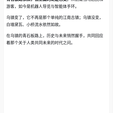
游客，如今是机器人导览与智能体手环。
乌镇变了，它不再是那个单纯的江南古镇；乌镇没变，
白墙黛瓦、小桥流水依然如故。
在乌镇的青石板路上，历史与未来悄然握手
，共同回应
着那个关于人类共同未来的时代之问
。