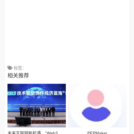
标签：
相关推荐
未来互联网新机遇，“Web3技术驱动创作经济蓝海”论坛举行
PFPMaker