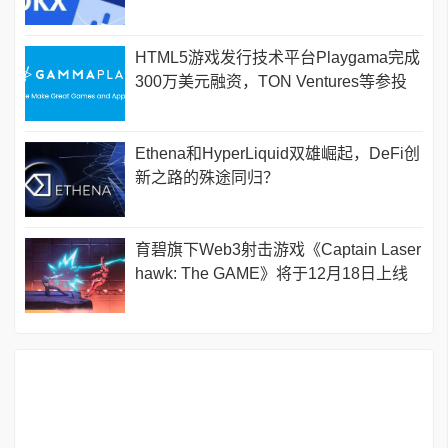
HTML5游戏发行技术平台Playgama完成
300万美元融资，TON Ventures等参投
Ethena和HyperLiquid双雄崛起，DeFi创
新之路的殊途同归？
育碧旗下Web3射击游戏《Captain Laser
hawk: The GAME》将于12月18日上线