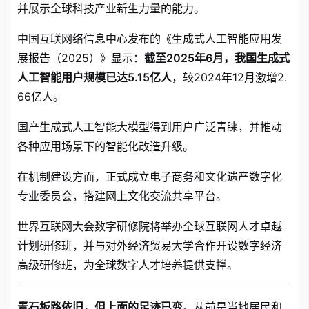
并展示全球科技产业新生力量的能力
。
中国互联网络信息中心发布的《生成式人工智能应用发
展报告（2025）》显示
：
截至2025年6月，我国生成式
人工智能用户规模已达5.15亿人
，较2024年12月激增2.
66亿人。
国产生成式人工智能大模型得到用户广泛青睐，并推动
各种应用场景下的智能化改造升级
。
在机制建设方面，正式成立电子商务和文化遗产数字化
专业委员会，搭建网上文化交流共享平台
。
世界互联网大会数字研修院将举办全球互联网人才卓越
计划研修班，并与对外经济贸易大学合作开设数字经济
高级研修班，为全球数字人才培养提供支撑
。
青石板路依旧，但上面的足迹已变
。从前是当地居民和