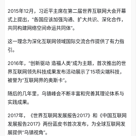
2015年12月，习近平主席在第二届世界互联网大会开幕
式上提出，“各国应该加强沟通、扩大共识、深化合作，
共同构建网络空间命运共同体”
。
这一理念为深化互联网领域国际交流合作提供了有力指
引
。
2016年，“创新驱动 造福人类”成为主题，首次推出的世
界互联网领先科技成果发布活动展示了15项尖端科技，
被誉为“互联网界的奥斯卡”
。
随后的几年里，乌镇峰会不断丰富和完善其理论体系与
实践成果
。
2017年，《世界互联网发展报告2017》和《中国互联网
发展报告2017》两份蓝皮书首次发布，为全球互联网发
展提供“乌镇视角”
。