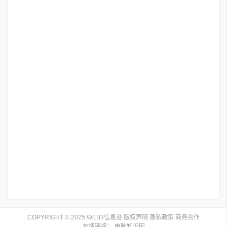
COPYRIGHT © 2025 WEB3信息港
版权声明
隐私政策
商务合作
友情链接：
电脑知识网