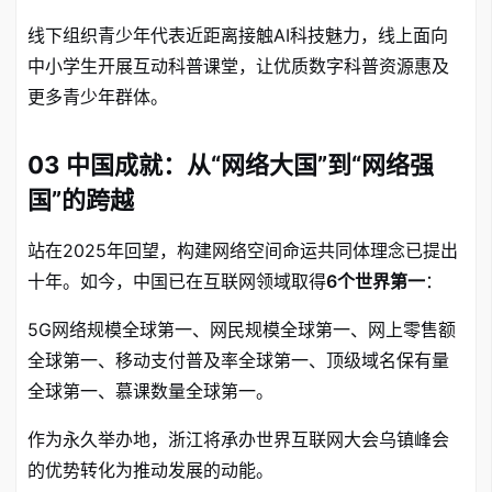
线下组织青少年代表近距离接触AI科技魅力，线上面向
中小学生开展互动科普课堂，让优质数字科普资源惠及
更多青少年群体
。
03 中国成就：从“网络大国”到“网络强
国”的跨越
站在2025年回望，构建网络空间命运共同体理念已提出
十年
。如今，中国已在互联网领域取得
6个世界第一
：
5G网络规模全球第一、网民规模全球第一、网上零售额
全球第一、移动支付普及率全球第一、顶级域名保有量
全球第一、慕课数量全球第一。
作为永久举办地，浙江将承办世界互联网大会乌镇峰会
的优势转化为推动发展的动能
。