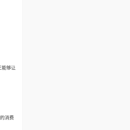
正能够让
 的消费