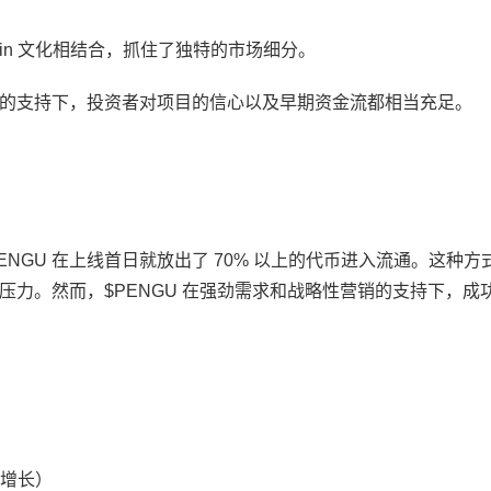
ecoin 文化相结合，抓住了独特的市场细分。
的支持下，投资者对项目的信心以及早期资金流都相当充足。
ENGU 在上线首日就放出了 70% 以上的代币进入流通。这种方
力。然而，$PENGU 在强劲需求和战略性营销的支持下，成
续增长）