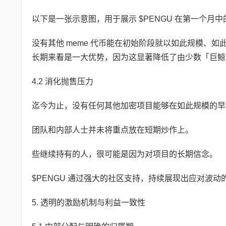
以下是一张示意图，用于展示 $PENGU 在第一个
没有其他 meme 代币能在初始阶段就以如此规模、
长期来看是一大优势，因为这显著降低了由少数「巨鲸
4.2 消化抛售压力
迄今为止，没有任何其他加密项目能够在如此规模的
团队和内部人士并未将重点放在短期炒作上。
些继续持有的人，很可能是因为对项目的长期信念。
$PENGU 通过强大的社区支持，持续展现出应对波动
5. 透明的激励机制与利益一致性