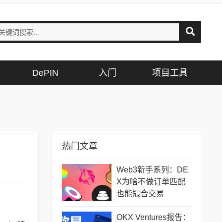
DePIN
入门
项目工具
热门文章
Web3新手系列：DE
X为啥不做订单匹配
也能撮合交易
OKX Ventures报告：