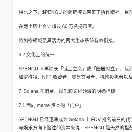
相比之下，$PENGU 的跨链模式带来了协作精神。
在两个链上合计超过 60 万名持币者。
将加密领域最具活力的两大生态系统有效衔接。
6.2 文化上的统一
$PENGU 不再助长「链上主义」或「圈层对立」，
加密推特、NFT 收藏者、零售交易者、机构投机者以及
7. Solana 在消费、娱乐和文化领域的明确指标
7.1 面向 meme 资本的「门户」
$PENGU 已经迅速成为 Solana 上 FDV 排名前
与娱乐方向下赌注的资本来说，$PENGU 是天然的指