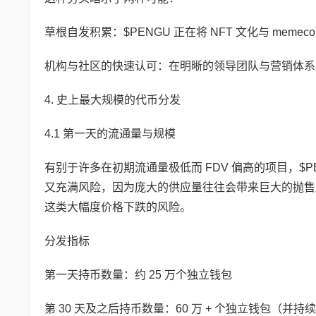
草根自发积累：$PENGU 正在将 NFT 文化与 mem
机构与社区的快速认可：在明晰的领导团队与营销体系
4. 史上最大规模的代币分发
4.1 第一天的流通量与规模
有别于许多在初期流通量极低而 FDV 偏高的项目，$P
又充满风险，因为庞大的供应量往往会带来巨大的抛售压
这类大幅度价格下跌的风险。
分发指标
第一天持币数量：约 25 万个独立钱包
第 30 天及之后持币数量：60 万 + 个独立钱包（并持