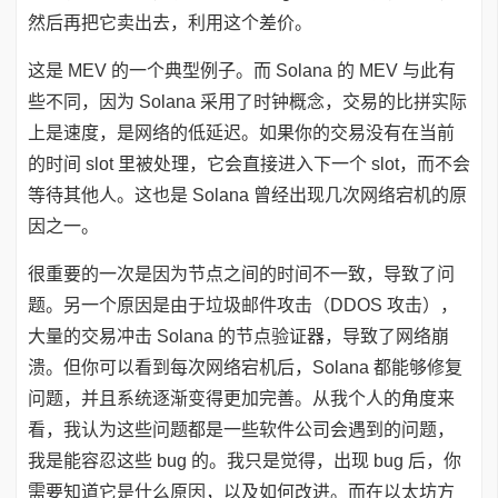
然后再把它卖出去，利用这个差价。
这是 MEV 的一个典型例子。而 Solana 的 MEV 与此有
些不同，因为 Solana 采用了时钟概念，交易的比拼实际
上是速度，是网络的低延迟。如果你的交易没有在当前
的时间 slot 里被处理，它会直接进入下一个 slot，而不会
等待其他人。这也是 Solana 曾经出现几次网络宕机的原
因之一。
很重要的一次是因为节点之间的时间不一致，导致了问
题。另一个原因是由于垃圾邮件攻击（DDOS 攻击），
大量的交易冲击 Solana 的节点验证器，导致了网络崩
溃。但你可以看到每次网络宕机后，Solana 都能够修复
问题，并且系统逐渐变得更加完善。从我个人的角度来
看，我认为这些问题都是一些软件公司会遇到的问题，
我是能容忍这些 bug 的。我只是觉得，出现 bug 后，你
需要知道它是什么原因，以及如何改进。而在以太坊方