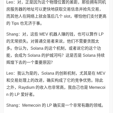
Leo：对，正是因为这个物理位置的差距，那些拥有同机
房服务器的地址可以更快地获取交易信息并抢先交易，
而其他人在网络上就会落后几个 slot，哪怕他们支付更高
的 Tips 也无济于事。
Shang：对，这些 MEV 机器人赚的钱，也可以算作 LP
的无常损失。对普通交易者来说，他们不需要贪图太
多。你认为，Solana 的这个机制，或者说它的这个功
能，会成为 Solana 的护城河吗？这是否是 Solana 持续
辉煌下去的一个重要原因？
Leo：我认为是的，Solana 的创新机制，尤其是在 MEV
和交易处理上的改进，确实构成了它的竞争优势。除此
之外，Raydium 的收入也非常高，我自己也是 Memecoi
n 的 LP 爱好者。
Shang：Memecoin 的 LP 确实是一个非常有趣的领域。