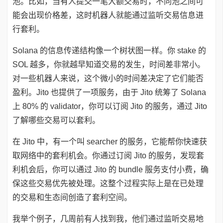
池。比如，当有人提交一笔大额交易时，不同池之间可
能会出现价格差，这时机器人就能通过监听交易信息进
行套利。
Solana 的信息传递结构像一个树状图一样。你 stake 的
SOL 越多，你就越早知道交易的发生，时间差非常小。
对一些机器人来说，这个微小的时间差决定了它们能否
盈利。Jito 也提供了一项服务，由于 Jito 统筹了 Solana
上 80% 的 validator，你可以订阅 Jito 的服务，通过 Jito
了解哪些交易可以套利。
在 Jito 中，有一个叫 searcher 的服务，它能帮你快速获
取网络中的套利机会。你通过订阅 Jito 的服务，发现套
利机会后，你可以通过 Jito 的 bundle 服务支付小费，确
保这些交易优先被处理。这整个过程实际上是在已处理
的交易和生态间创造了套利空间。
我举个例子，几周前有人找到我，他们通过监听交易地