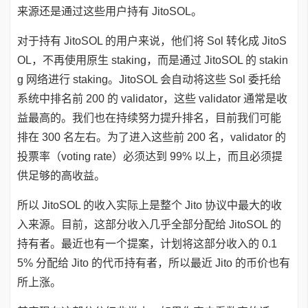
来源还是通过这些用户持有 JitoSOL。
对于持有 JitoSOL 的用户来说，他们将 Sol 转化成 JitoS
OL，不再使用原生 staking，而是通过 JitoSOL 的 stakin
g 网络进行 staking。JitoSOL 会自动将这些 Sol 委托给
系统中排名前 200 的 validator，这些 validator 通常是收
益最高的。我们也在持续努力提升排名，目前我们可能
排在 300 名左右。为了进入这些前 200 名，validator 的
投票率（voting rate）必须达到 99% 以上，而且必须提
供足够的高收益。
所以 JitoSOL 的收入实际上是整个 Jito 协议中最大的收
入来源。目前，这部分收入几乎全部分配给 JitoSOL 的
持有者。最近也有一个提案，计划将这部分收入的 0.1
5% 分配给 Jito 的代币持有者，所以最近 Jito 的币价也有
所上涨。