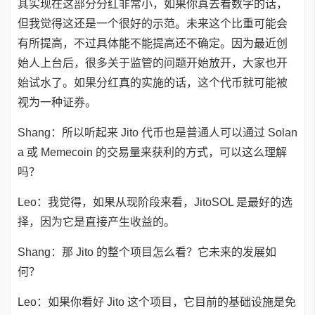
其实现在这部分分红非常小，如果你真去看数字的话，
但我觉得这还是一个很好的示范。未来这个比重可能会
有所提高，不过具体能不能提高还不确定。因为最近创
始人上台后，很多关于监管的问题开始放开，大家也开
始试水了。如果分红真的实施的话，这个代币就可能被
视为一种证券。
Shang：所以听起来 Jito 代币也是普通人可以通过 Solan
a 或 Memecoin 的交易量来获利的方式，可以这么理解
吗？
Leo：我觉得，如果从现阶段来看，JitoSOL 是最好的选
择，因为它是直接产生收益的。
Shang：那 Jito 的整个项目怎么看？它未来的发展如
何？
Leo：如果你看好 Jito 这个项目，它目前的基础设施是免