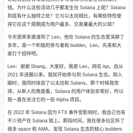
钱。为什么这些活动几乎都发生在 Solana 上呢？Solana
到底有什么独特之处？它与以太坊相比，有哪些特性使
得它在这个周期成为用户最多、交易量最大的公链？
今天很荣幸邀请到了 Leo，他在 Solana 的生态里深耕了
多年，是一个积极的参与者和 builder。Leo，先来和大
家打个招呼吧。
Leo：谢谢 Shang，大家好，我是 Leo，网名 iqx。自从
2021 年进圈以来，我就开始参与到 Solana 生态。刚入
圈时，我同时体验了以太坊和 Solana，那个时候我觉
得，从新人的角度看，Solana 的用户体验非常好，所以
我一直在关注它的一些 Alpha 项目。
在 2022 年 Solana 因为 FTX 事件受影响时，我自己也有
不少资产在 Solana 链上。那段时间，我在很多社区听了
很多 space 和 AMA，发现 Solana 生态的核心 builders