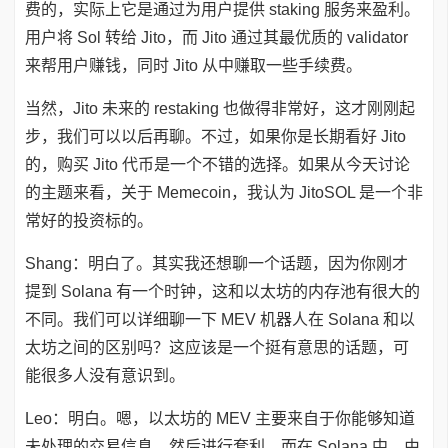
费的，实际上它是通过为用户提供 staking 服务来盈利。
用户将 Sol 转给 Jito，而 Jito 通过其最优质的 validator
来帮用户赚钱，同时 Jito 从中赚取一些手续费。
当然，Jito 未来的 restaking 也做得非常好，这才刚刚起
步，我们可以以后再聊。不过，如果你是长期看好 Jito
的，购买 Jito 代币是一个不错的选择。如果从今天讨论
的主题来看，关于 Memecoin，我认为 JitoSOL 是一个非
常好的投资标的。
Shang：明白了。其实我还想聊一个话题，因为你刚才
提到 Solana 有一个时钟，这和以太坊的内存池有很大的
不同。我们可以详细聊一下 MEV 机器人在 Solana 和以
太坊之间的区别吗？这应该是一个挺有意思的话题，可
能很多人没有意识到。
Leo：明白。嗯，以太坊的 MEV 主要来自于你能够知道
未处理的交易信息，然后进行套利。而在 Solana 中，由