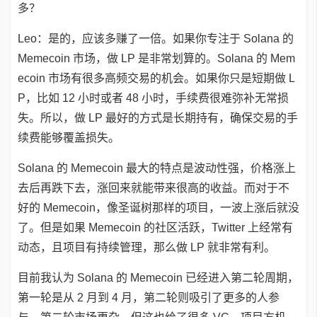
多？
Leo：是的，应该多赚了一倍。如果你专注于 Solana 的
Memecoin 市场，做 LP 是非常划算的。Solana 的 Mem
ecoin 市场有很多高频交易的机会。如果你只是短期做 L
P，比如 12 小时或者 48 小时，手续费很难弥补无常损
失。所以，做 LP 最好的方式是长期持有，确保交易的手
续费能够覆盖损失。
Solana 的 Memecoin 最大的特点是波动性强，价格涨上
去后再跌下去，涨回来就能带来很高的收益。而对于不
好的 Memecoin，像圣诞树那样的项目，一波上涨后就没
了。但是如果 Memecoin 的社区活跃，Twitter 上经常有
动态，且项目有持续管理，那么做 LP 就非常有利。
目前我认为 Solana 的 Memecoin 已经进入第二轮周期，
第一轮是从 2 月到 4 月，第二轮则吸引了更多的人参