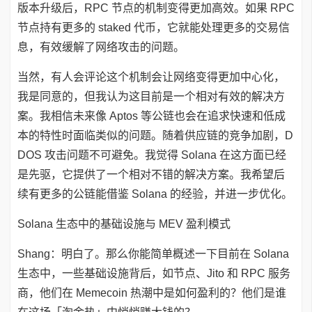
版本升级后，RPC 节点的机制变得更加高效。如果 RPC
节点持有更多的 staked 代币，它就能处理更多的交易信
息，有效缓解了网络攻击的问题。
当然，有人会评论这个机制会让网络变得更加中心化，
我是同意的，但我认为这目前是一个相对有效的解决方
案。我相信未来像 Aptos 等公链也会在追求快速和低成
本的特性时面临类似的问题。随着供应链的竞争加剧，D
DOS 攻击问题不可避免。我觉得 Solana 在这方面已经
是先驱，它提供了一个相对不错的解决方案。我希望后
续有更多的公链能借鉴 Solana 的经验，并进一步优化。
Solana 生态中的基础设施与 MEV 盈利模式
Shang：明白了。那么你能简单概述一下目前在 Solana
生态中，一些基础设施背后，如节点、Jito 和 RPC 服务
商，他们在 Memecoin 热潮中是如何盈利的？他们是谁