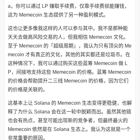
a，你可以通过 LP 赚取手续费，仅靠手续费就能赚钱，
这为 Memecoin 生态提供了另一种盈利模式。
这也让更多像我这样的人可以参与其中。我不是那种能
天天去做高风险交易的人，但我相信 Memecoin 文化。
至于 Memecoin 的「超级周期」，我认为只有顶尖的 Me
mecoin 才有真正的文化，其他的其实都还是垃圾币。在
这种情况下，我可以通过购买这些蓝筹 Memecoin 做 L
P，间接地支持这些 Memecoin 的价格。蓝筹 Memecoin
的价格会帮助提升二三线 Memecoin 的价格，因为它们
的价格是关联的。
这基本上让 Solana 的 Memecoin 生态变得更稳健，也解
释了为什么 Solana 会在这一轮中脱颖而出。虽然其他链
也会有热点，甚至可能出现新的竞争者，但最终最火的
Memecoin 依然是在 Solana 生态上。我认为这就是一个
非常重要的原因。