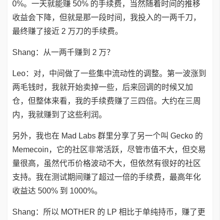
0%。一天就能赚 50% 的手续费，当然随着时间的推移
收益会下降，但就是那一段时间，我投入的一两千刀，
最终赚了接近 2 万刀的手续费。
Shang：从一两千赚到 2 万？
Leo：对，中间做了一些集中流动性的调整。第一波涨到
两毛钱时，我就开始卖掉一些，后来回调的时候又加
仓，但整体来看，我的手续费赚了三四倍。大约在三周
内，我就赚到了这些利润。
另外，我也在 Mad Labs 群里分享了另一个叫 Gecko 的
Memecoin，它的社区非常活跃，尽管市值不大，但交易
量很高，虽然代币价格波动不大，但依然有很好的社区
支持。我在测试期间赚了超过一倍的手续费，最高年化
收益达 500% 到 1000%。
Shang：所以 MOTHER 的 LP 相比于单纯持币，赚了更