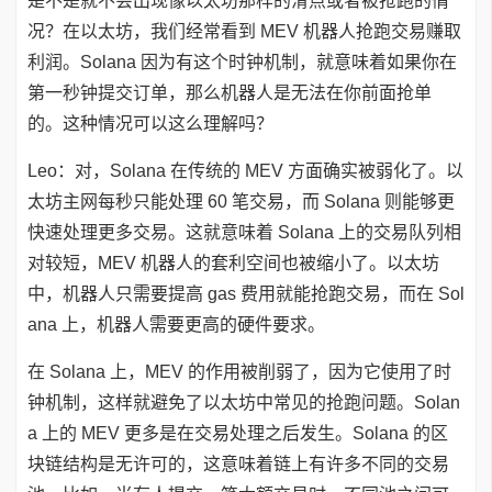
是不是就不会出现像以太坊那样的滑点或者被抢跑的情
况？在以太坊，我们经常看到 MEV 机器人抢跑交易赚取
利润。Solana 因为有这个时钟机制，就意味着如果你在
第一秒钟提交订单，那么机器人是无法在你前面抢单
的。这种情况可以这么理解吗？
Leo：对，Solana 在传统的 MEV 方面确实被弱化了。以
太坊主网每秒只能处理 60 笔交易，而 Solana 则能够更
快速处理更多交易。这就意味着 Solana 上的交易队列相
对较短，MEV 机器人的套利空间也被缩小了。以太坊
中，机器人只需要提高 gas 费用就能抢跑交易，而在 Sol
ana 上，机器人需要更高的硬件要求。
在 Solana 上，MEV 的作用被削弱了，因为它使用了时
钟机制，这样就避免了以太坊中常见的抢跑问题。Solan
a 上的 MEV 更多是在交易处理之后发生。Solana 的区
块链结构是无许可的，这意味着链上有许多不同的交易