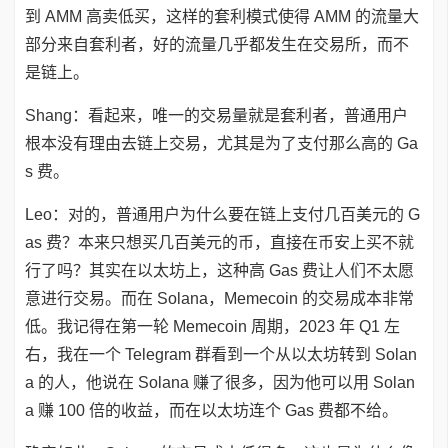
到 AMM 高卖低买，这样的套利模式使得 AMM 的流量大
部分来自套利者，好的流量几乎都发生在交易所，而不
是链上。
Shang：看起来，唯一的交易量就是套利者，普通用户
根本没有理由去链上交易，尤其是为了支付那么高的 Ga
s 费。
Leo：对的，普通用户为什么要在链上支付几百美元的 G
as 费？本来只想买几百美元的币，直接在币安上买不就
行了吗？其实在以太坊上，这种高 Gas 费让人们不太愿
意进行交易。而在 Solana，Memecoin 的交易成本非常
低。我记得在第一轮 Memecoin 周期，2023 年 Q1 左
右，我在一个 Telegram 群看到一个从以太坊转到 Solan
a 的人，他说在 Solana 赚了很多，因为他可以用 Solan
a 赚 100 倍的收益，而在以太坊连个 Gas 费都不给。