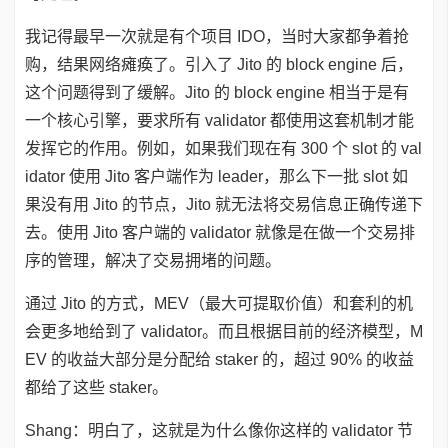
我记得最早一次就是有个项目 IDO，当时大家都争着抢
购，结果网络瘫痪了。引入了 Jito 的 block engine 后，
这个问题得到了缓解。Jito 的 block engine 相当于是有
一个核心引擎，要求所有 validator 都使用这套机制才能
发挥它的作用。例如，如果我们现在有 300 个 slot 的 val
idator 使用 Jito 客户端作为 leader，那么下一批 slot 如
果没有用 Jito 的节点，Jito 就无法将交易信息正确传递下
去。使用 Jito 客户端的 validator 就像是在做一个交易排
序的管理，解决了交易拥堵的问题。
通过 Jito 的方式，MEV（最大可提取价值）和套利的机
会更多地给到了 validator。而且根据目前的经济模型，M
EV 的收益大部分是分配给 staker 的，超过 90% 的收益
都给了这些 staker。
Shang：明白了，这就是为什么像你这样的 validator 节