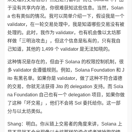
于没有共享内存池，你很难获知这些信息。当然，Solan
a 也有类似的情况。我可以简单介绍一下，假设我是一个
validator，在一轮交易处理中，我是知道哪些交易没有被
处理的。此时，我作为 validator，也有机会像以太坊那
样做「三明治攻击」，但这个信息是私有的，只有我自
己知道，其他的 1,499 个 validator 是无法知晓的。
这种情况是存在的，但由于 Solana 的权限控制机制，很
多 validator 会遵循规则。例如，Solana Foundation 和 J
ito 有黑名单。如果你是 validator，做了这种不符合道德
的交易，你就无法获得 Jito 的 delegation 支持。而 Sola
na Foundation 自己也有一个 delegation 项目，如果你做
了这种「坏交易」，他们不会将 Sol 委托给你。这一部
分与以太坊类似。
Shang：明白。你从链上交易者的角度来讲，Solana 上