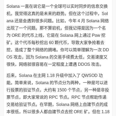
Solana 一直在说它是一个全球可以实时同步的信息交换
机，我觉得这真的是未来的趋势。但在这个过程中，Sol
ana 还是会遇到很多问题。比如，今年 4 月 Solana 网络
出现了一个问题。那不算宕机，但我记得是因为一个名
为 ORE 的代币上线，它是在 Solana 网上通过 Pow 挖
矿。这个代币每秒挖出 60 颗代币，导致大家争抢着去
挖，造成了整个网络的拥堵。你可以简单理解为一次 DD
OS 攻击，因为 Solana 的交易手续费太低，交易速度又
很快，网络就很容易在一定程度上遭遇 DDOS 攻击。
后来，Solana 在主网 1.18 升级中加入了 QWSOD 功
能。简单来说，Solana 的节点分为两种，一种是可以进
行投票的验证节点，大约有 1500 个节点，另一种是非投
票节点，即大家常说的 RPC 节点。RPC 节点帮助传递
交易给验证节点。在早期，Solana 网络上自建节点的成
本很低，所以很多人都自建节点去挖 ORE 矿。但在 1.18