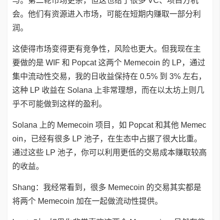
与。第二轮市场更杂，但这也给了很多 VC、项目方机
会。他们有资源进入市场，可能在短期内赚取一部分利
润。
这使得市场变得更有竞争性，风险也更大。但我现在主
要做的是 WIF 和 Popcat 这两个 Memecoin 的 LP，通过
集中流动性交易，我的日收益保持在 0.5% 到 3% 左右，
这种 LP 收益在 Solana 上非常理想，而在以太坊上则几
乎不可能做到这样的盈利。
Solana 上的 Memecoin 项目，如 Popcat 和其他 Memec
oin，已经有很多 LP 池子，在生态中占据了很大比重。
通过这些 LP 池子，你可以利用更低的交易成本赚取较高
的收益。
Shang：我经常看到，很多 Memecoin 的交易其实都是
将两个 Memecoin 加在一起做流动性提供。