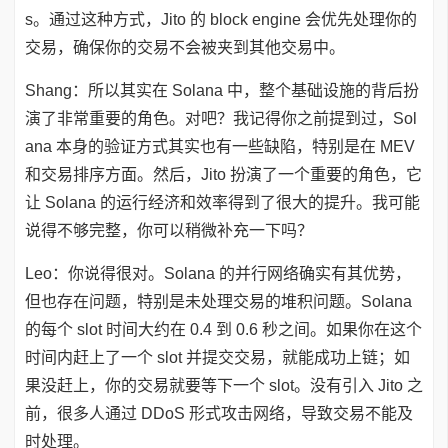
s。通过这种方式，Jito 的 block engine 会优先处理你的
交易，确保你的交易不会被夹到其他交易中。
Shang：所以其实在 Solana 中，整个基础设施的背后扮
演了非常重要的角色。对吧？我记得你之前提到过，Sol
ana 本身的验证方式其实也有一些缺陷，特别是在 MEV
和交易排序方面。然后，Jito 扮演了一个重要的角色，它
让 Solana 的运行经济和效率得到了很大的提升。我可能
说得不够完整，你可以稍微补充一下吗？
Leo：你说得很对。Solana 的并行网络确实有其优势，
但也存在问题，特别是未处理交易的堆积问题。Solana
的每个 slot 时间大约在 0.4 到 0.6 秒之间。如果你在这个
时间内赶上了一个 slot 并提交交易，就能成功上链；如
果没赶上，你的交易就要等下一个 slot。没有引入 Jito 之
前，很多人通过 DDoS 形式攻击网络，导致交易不能及
时处理。