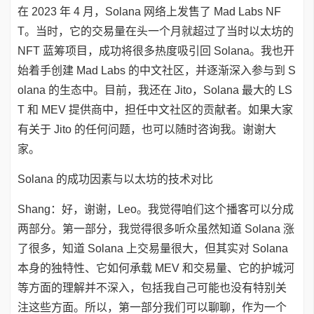
在 2023 年 4 月，Solana 网络上发售了 Mad Labs NF
T。当时，它的交易量在头一个月就超过了当时以太坊的
NFT 蓝筹项目，成功将很多热度吸引回 Solana。我也开
始着手创建 Mad Labs 的中文社区，并逐渐深入参与到 S
olana 的生态中。目前，我还在 Jito，Solana 最大的 LS
T 和 MEV 提供商中，担任中文社区的贡献者。如果大家
有关于 Jito 的任何问题，也可以随时咨询我。谢谢大
家。
Solana 的成功因素与以太坊的技术对比
Shang：好，谢谢，Leo。我觉得咱们这个播客可以分成
两部分。第一部分，我觉得很多听众虽然知道 Solana 涨
了很多，知道 Solana 上交易量很大，但其实对 Solana
本身的独特性、它如何承载 MEV 和交易量、它的护城河
等方面的理解并不深入，包括我自己可能也没有特别关
注这些方面。所以，第一部分我们可以聊聊，作为一个