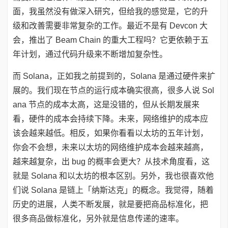
面，我虽然没有做深入研究，但给我的感觉是，它的升
级和改善需要非常复杂的工作。最近不是有 Devcon 大
会，推出了 Beam Chain 的重大工程吗？它更依赖于五
年计划，通过代码升级来不断增加复杂性。
而 Solana，正如我之前提到的，Solana 是通过硬件来扩
展的。我们现在节点的运行成本确实很高，很多人说 Sol
ana 节点的成本太高，这是没错的，但从长期发展来
看，硬件的成本会持续下降。未来，网络维护的成本应
该会越来越低。相反，如果你看看以太坊的五年计划，
你会不会想，未来以太坊的网络维护成本会越来越高，
越来越复杂，出 bug 的概率会更大？从技术角度看，这
就是 Solana 和以太坊的根本区别。另外，我也很喜欢他
们说 Solana 是链上「纳斯达克」的概念。我觉得，随着
历史的进展，人类不断发展，就是要把商品标准化，把
很多商品做标准化，另外就是信息传递的速率。