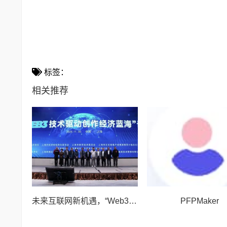
标签：
相关推荐
未来互联网新机遇，“Web3技术驱动创作经济蓝海”论坛举行
PFPMaker