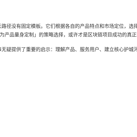
块链项目的成长路径没有固定模板。它们根据各自的产品特点和市场定位，选
为产品量身定制」的策略选择，或许才是区块链项目成功的真正
uid 的故事无疑提供了重要的启示：理解产品、服务用户、建立核心护城