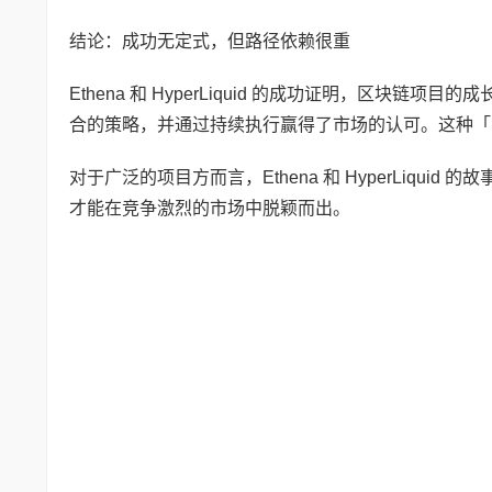
结论：成功无定式，但路径依赖很重
Ethena 和 HyperLiquid 的成功证明，区
合的策略，并通过持续执行赢得了市场的认可。这种「
对于广泛的项目方而言，Ethena 和 HyperLiq
才能在竞争激烈的市场中脱颖而出。